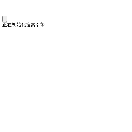
正在初始化搜索引擎