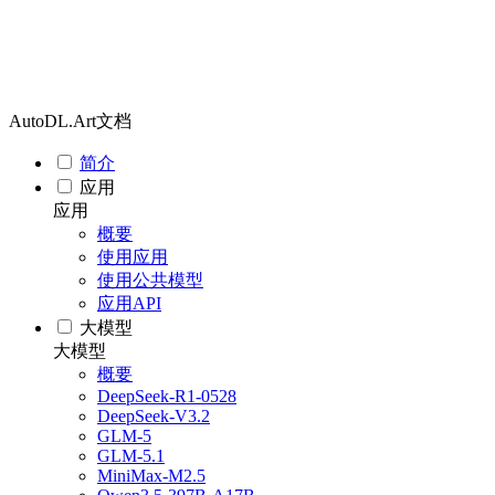
AutoDL.Art文档
简介
应用
应用
概要
使用应用
使用公共模型
应用API
大模型
大模型
概要
DeepSeek-R1-0528
DeepSeek-V3.2
GLM-5
GLM-5.1
MiniMax-M2.5