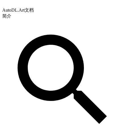
AutoDL.Art文档
简介