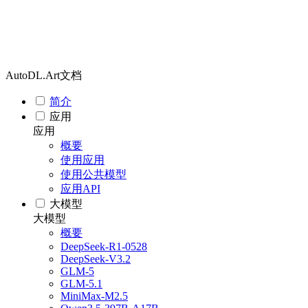
AutoDL.Art文档
简介
应用
应用
概要
使用应用
使用公共模型
应用API
大模型
大模型
概要
DeepSeek-R1-0528
DeepSeek-V3.2
GLM-5
GLM-5.1
MiniMax-M2.5