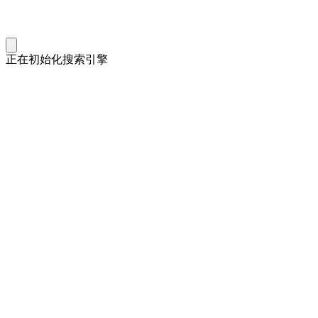
正在初始化搜索引擎