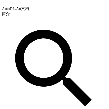
AutoDL.Art文档
简介