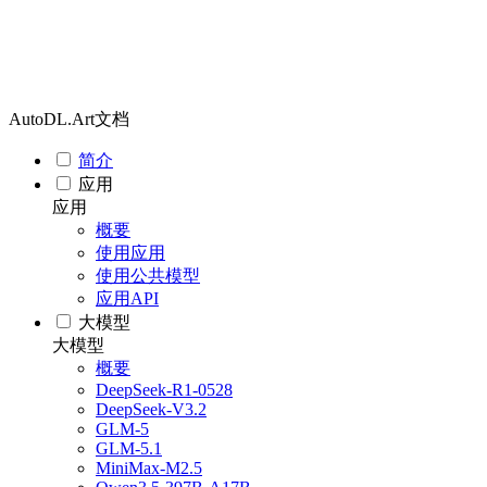
AutoDL.Art文档
简介
应用
应用
概要
使用应用
使用公共模型
应用API
大模型
大模型
概要
DeepSeek-R1-0528
DeepSeek-V3.2
GLM-5
GLM-5.1
MiniMax-M2.5