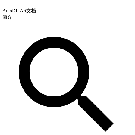
AutoDL.Art文档
简介