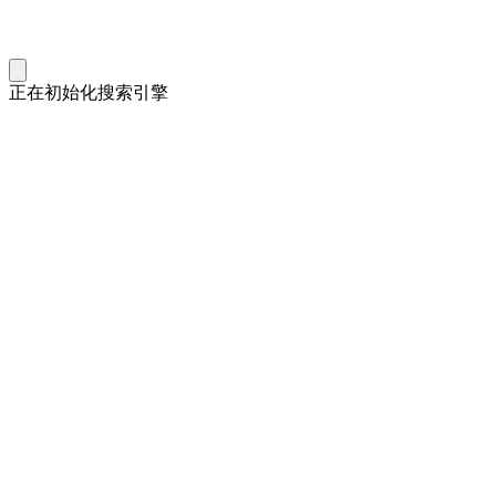
正在初始化搜索引擎