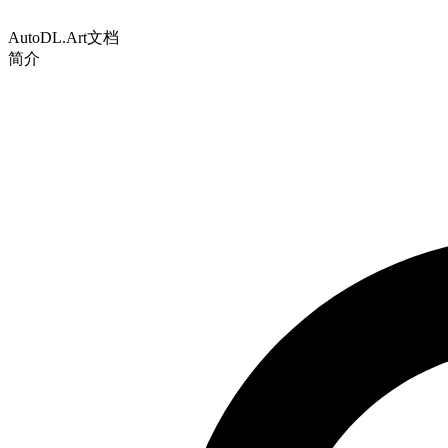
AutoDL.Art文档
简介