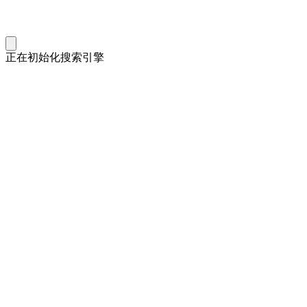
正在初始化搜索引擎