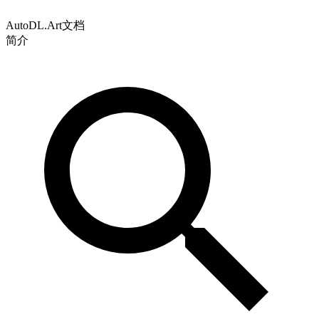
AutoDL.Art文档
简介