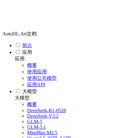
AutoDL.Art文档
简介
应用
应用
概要
使用应用
使用公共模型
应用API
大模型
大模型
概要
DeepSeek-R1-0528
DeepSeek-V3.2
GLM-5
GLM-5.1
MiniMax-M2.5