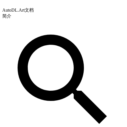
AutoDL.Art文档
简介