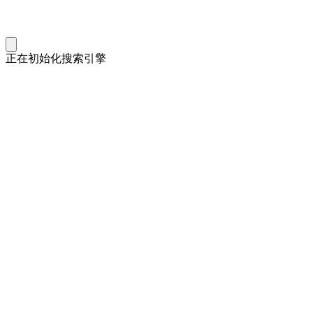
正在初始化搜索引擎