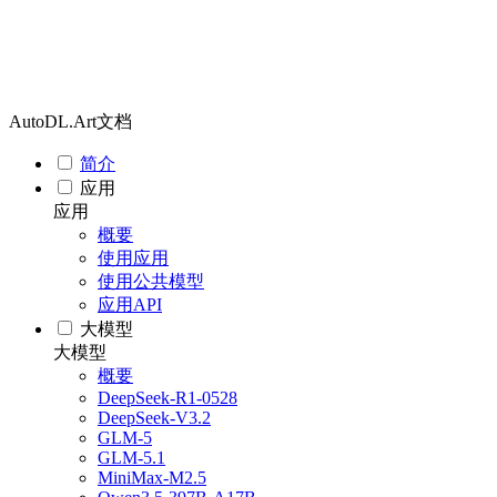
AutoDL.Art文档
简介
应用
应用
概要
使用应用
使用公共模型
应用API
大模型
大模型
概要
DeepSeek-R1-0528
DeepSeek-V3.2
GLM-5
GLM-5.1
MiniMax-M2.5