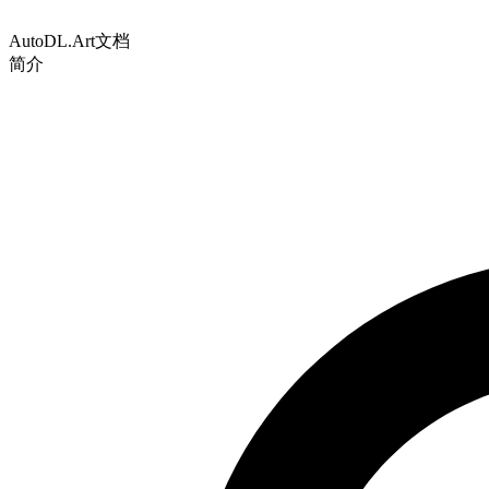
AutoDL.Art文档
简介