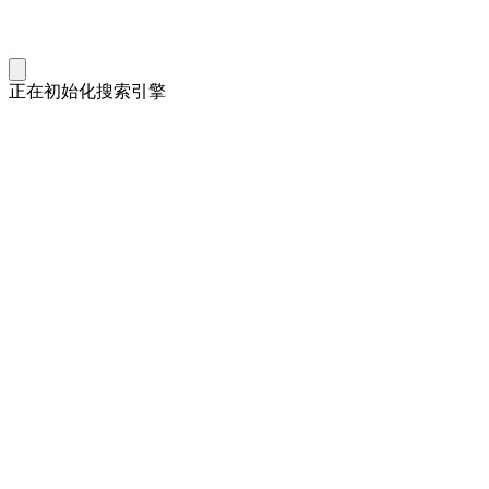
正在初始化搜索引擎