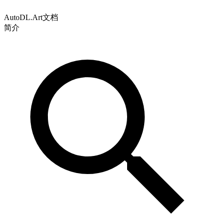
AutoDL.Art文档
简介