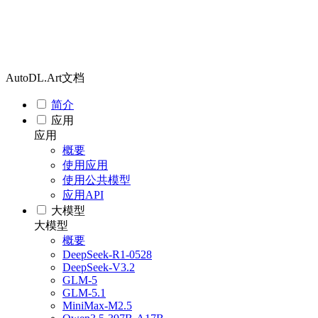
AutoDL.Art文档
简介
应用
应用
概要
使用应用
使用公共模型
应用API
大模型
大模型
概要
DeepSeek-R1-0528
DeepSeek-V3.2
GLM-5
GLM-5.1
MiniMax-M2.5