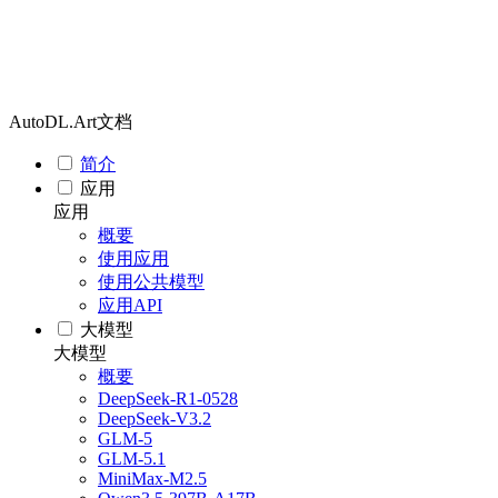
AutoDL.Art文档
简介
应用
应用
概要
使用应用
使用公共模型
应用API
大模型
大模型
概要
DeepSeek-R1-0528
DeepSeek-V3.2
GLM-5
GLM-5.1
MiniMax-M2.5