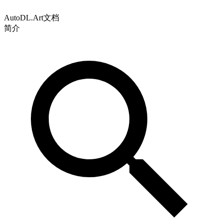
AutoDL.Art文档
简介