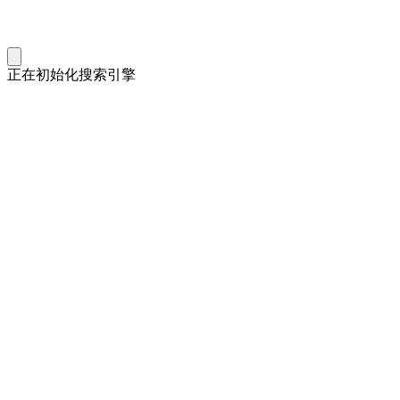
正在初始化搜索引擎