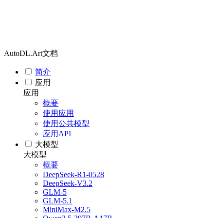
AutoDL.Art文档
简介
应用
应用
概要
使用应用
使用公共模型
应用API
大模型
大模型
概要
DeepSeek-R1-0528
DeepSeek-V3.2
GLM-5
GLM-5.1
MiniMax-M2.5