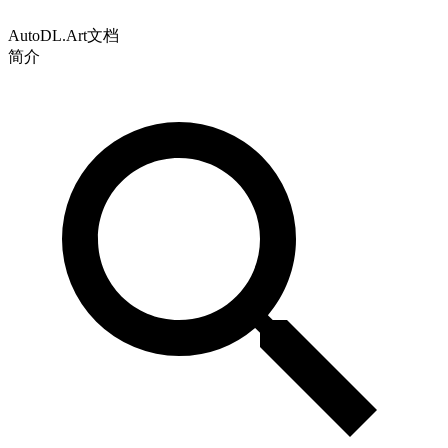
AutoDL.Art文档
简介