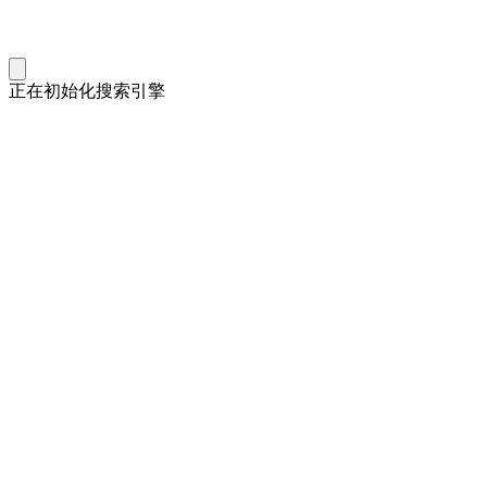
正在初始化搜索引擎