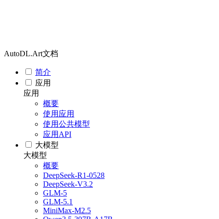
AutoDL.Art文档
简介
应用
应用
概要
使用应用
使用公共模型
应用API
大模型
大模型
概要
DeepSeek-R1-0528
DeepSeek-V3.2
GLM-5
GLM-5.1
MiniMax-M2.5