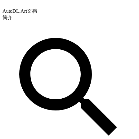
AutoDL.Art文档
简介