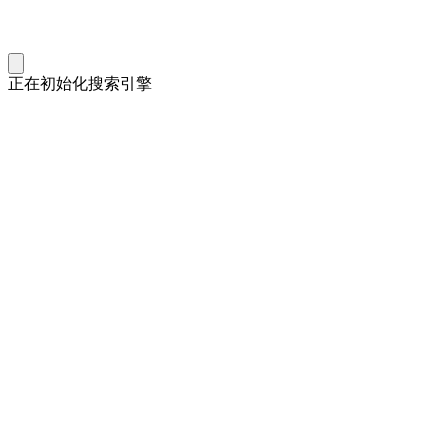
正在初始化搜索引擎