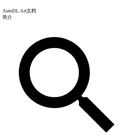
AutoDL.Art文档
简介