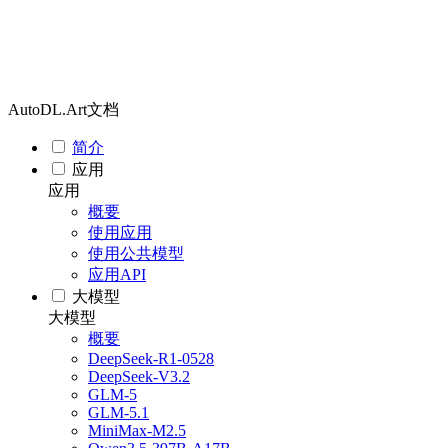
AutoDL.Art文档
简介
应用
应用
概要
使用应用
使用公共模型
应用API
大模型
大模型
概要
DeepSeek-R1-0528
DeepSeek-V3.2
GLM-5
GLM-5.1
MiniMax-M2.5