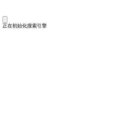
正在初始化搜索引擎