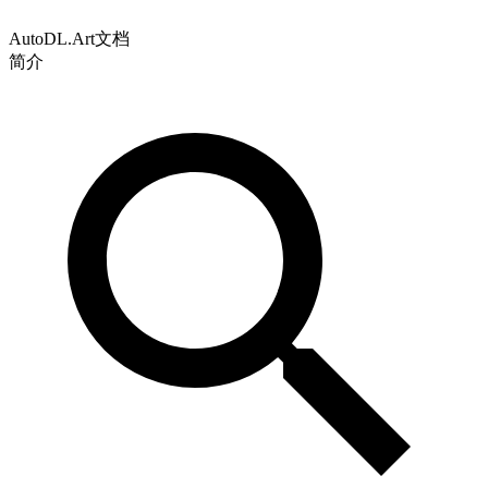
AutoDL.Art文档
简介