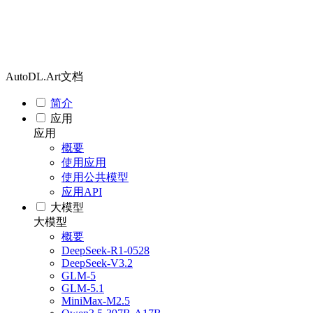
AutoDL.Art文档
简介
应用
应用
概要
使用应用
使用公共模型
应用API
大模型
大模型
概要
DeepSeek-R1-0528
DeepSeek-V3.2
GLM-5
GLM-5.1
MiniMax-M2.5