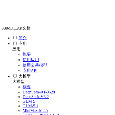
AutoDL.Art文档
简介
应用
应用
概要
使用应用
使用公共模型
应用API
大模型
大模型
概要
DeepSeek-R1-0528
DeepSeek-V3.2
GLM-5
GLM-5.1
MiniMax-M2.5