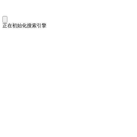
正在初始化搜索引擎