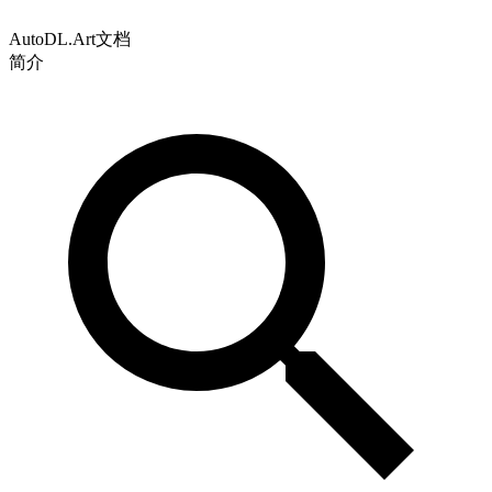
AutoDL.Art文档
简介