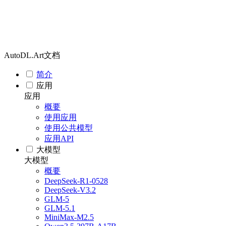
AutoDL.Art文档
简介
应用
应用
概要
使用应用
使用公共模型
应用API
大模型
大模型
概要
DeepSeek-R1-0528
DeepSeek-V3.2
GLM-5
GLM-5.1
MiniMax-M2.5