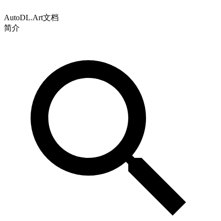
AutoDL.Art文档
简介