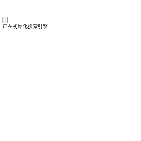
正在初始化搜索引擎