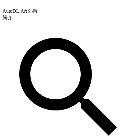
AutoDL.Art文档
简介