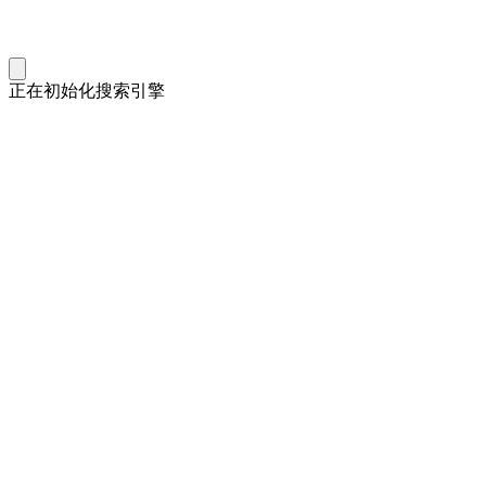
正在初始化搜索引擎