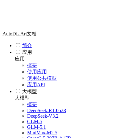
AutoDL.Art文档
简介
应用
应用
概要
使用应用
使用公共模型
应用API
大模型
大模型
概要
DeepSeek-R1-0528
DeepSeek-V3.2
GLM-5
GLM-5.1
MiniMax-M2.5