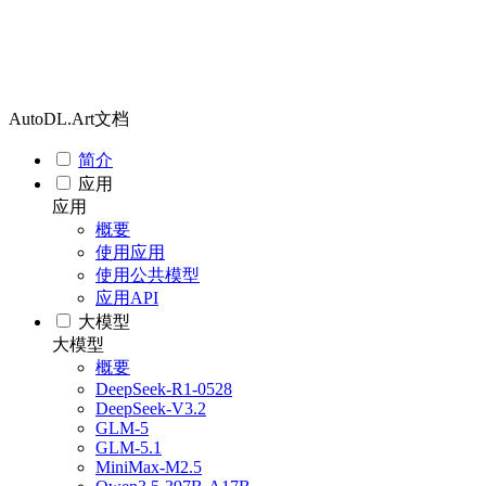
AutoDL.Art文档
简介
应用
应用
概要
使用应用
使用公共模型
应用API
大模型
大模型
概要
DeepSeek-R1-0528
DeepSeek-V3.2
GLM-5
GLM-5.1
MiniMax-M2.5