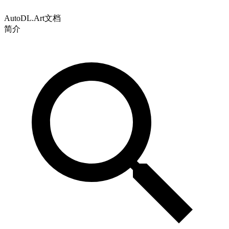
AutoDL.Art文档
简介