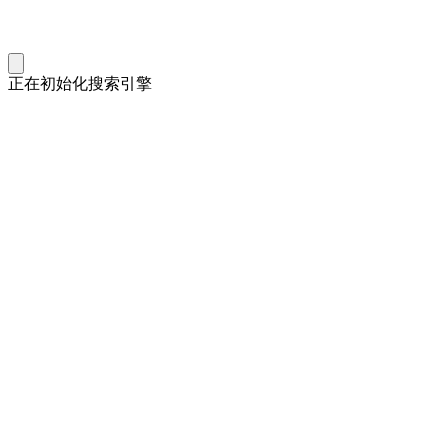
正在初始化搜索引擎