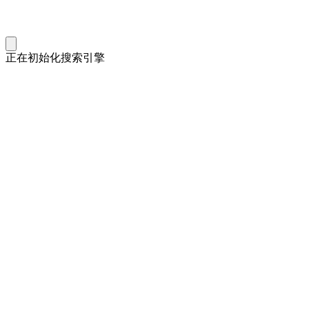
正在初始化搜索引擎