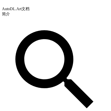
AutoDL.Art文档
简介