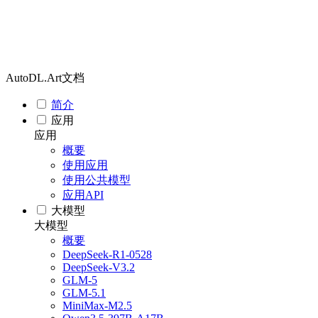
AutoDL.Art文档
简介
应用
应用
概要
使用应用
使用公共模型
应用API
大模型
大模型
概要
DeepSeek-R1-0528
DeepSeek-V3.2
GLM-5
GLM-5.1
MiniMax-M2.5