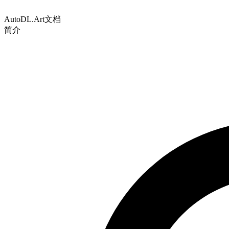
AutoDL.Art文档
简介