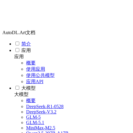
AutoDL.Art文档
简介
应用
应用
概要
使用应用
使用公共模型
应用API
大模型
大模型
概要
DeepSeek-R1-0528
DeepSeek-V3.2
GLM-5
GLM-5.1
MiniMax-M2.5