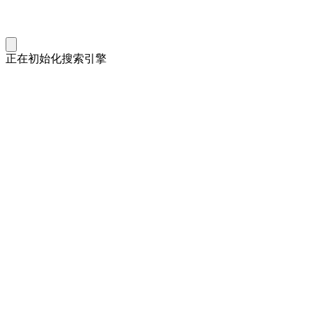
正在初始化搜索引擎