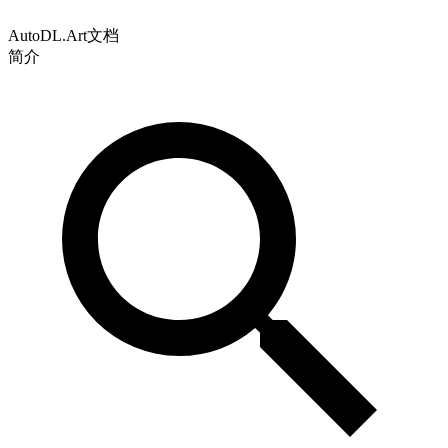
AutoDL.Art文档
简介