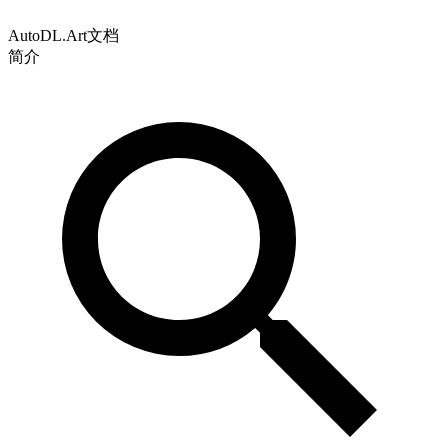
AutoDL.Art文档
简介