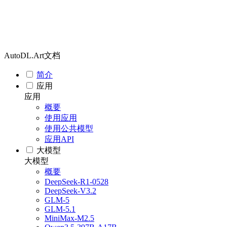
AutoDL.Art文档
简介
应用
应用
概要
使用应用
使用公共模型
应用API
大模型
大模型
概要
DeepSeek-R1-0528
DeepSeek-V3.2
GLM-5
GLM-5.1
MiniMax-M2.5