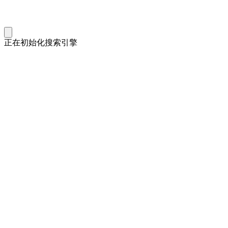
正在初始化搜索引擎