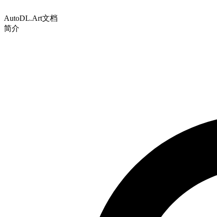
AutoDL.Art文档
简介