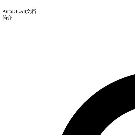
AutoDL.Art文档
简介