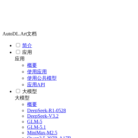
AutoDL.Art文档
简介
应用
应用
概要
使用应用
使用公共模型
应用API
大模型
大模型
概要
DeepSeek-R1-0528
DeepSeek-V3.2
GLM-5
GLM-5.1
MiniMax-M2.5