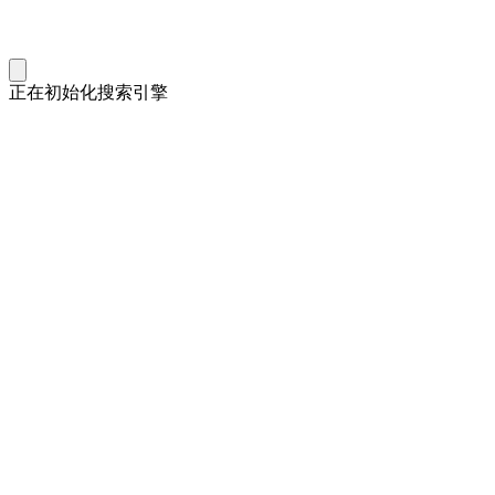
正在初始化搜索引擎