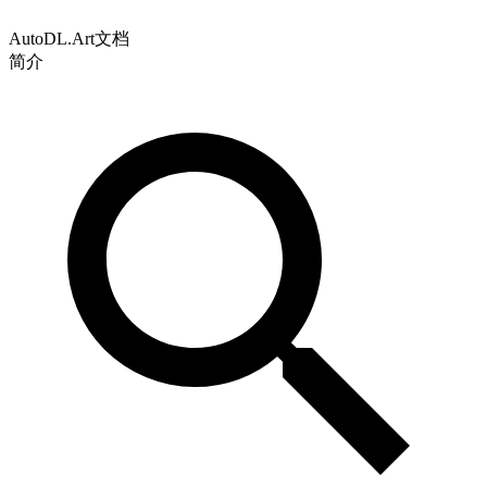
AutoDL.Art文档
简介