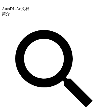
AutoDL.Art文档
简介