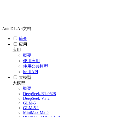
AutoDL.Art文档
简介
应用
应用
概要
使用应用
使用公共模型
应用API
大模型
大模型
概要
DeepSeek-R1-0528
DeepSeek-V3.2
GLM-5
GLM-5.1
MiniMax-M2.5