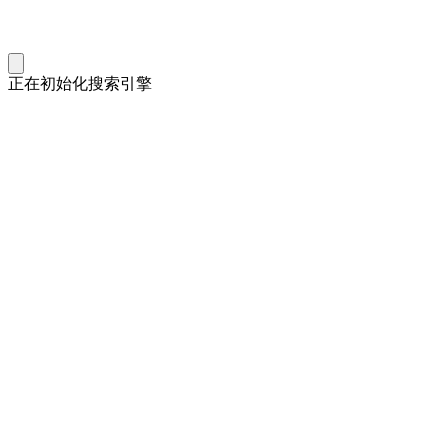
正在初始化搜索引擎