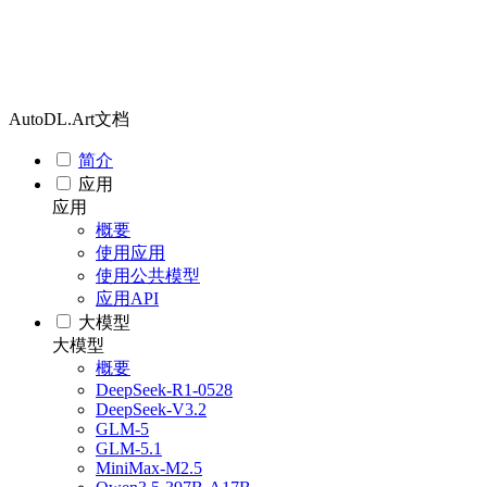
AutoDL.Art文档
简介
应用
应用
概要
使用应用
使用公共模型
应用API
大模型
大模型
概要
DeepSeek-R1-0528
DeepSeek-V3.2
GLM-5
GLM-5.1
MiniMax-M2.5