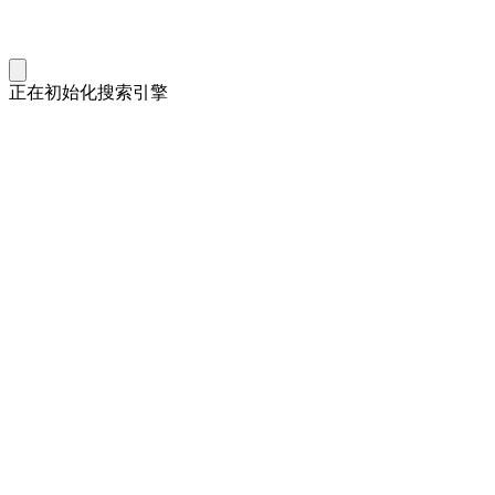
正在初始化搜索引擎