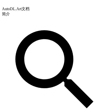
AutoDL.Art文档
简介