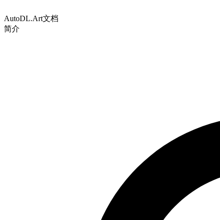
AutoDL.Art文档
简介