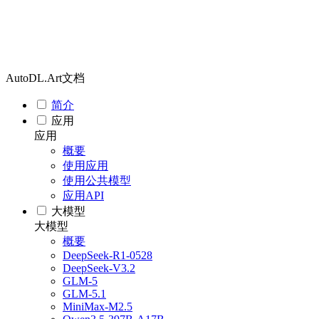
AutoDL.Art文档
简介
应用
应用
概要
使用应用
使用公共模型
应用API
大模型
大模型
概要
DeepSeek-R1-0528
DeepSeek-V3.2
GLM-5
GLM-5.1
MiniMax-M2.5