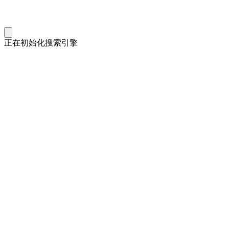
正在初始化搜索引擎