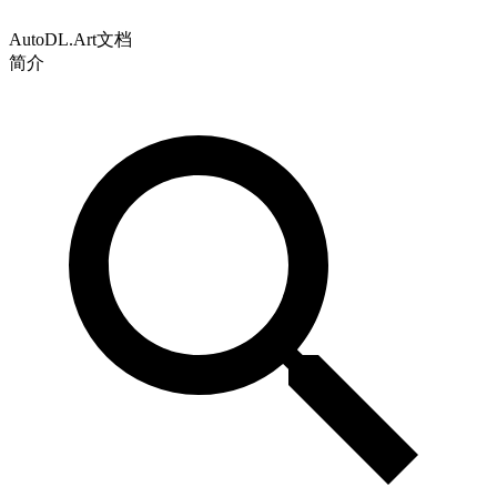
AutoDL.Art文档
简介