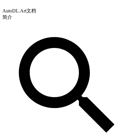
AutoDL.Art文档
简介