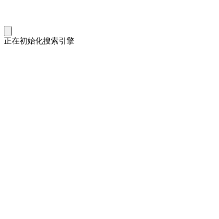
正在初始化搜索引擎