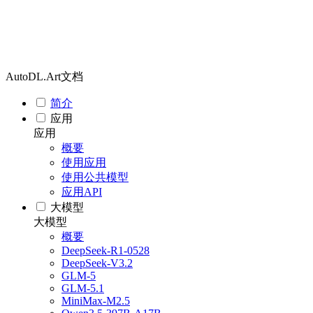
AutoDL.Art文档
简介
应用
应用
概要
使用应用
使用公共模型
应用API
大模型
大模型
概要
DeepSeek-R1-0528
DeepSeek-V3.2
GLM-5
GLM-5.1
MiniMax-M2.5