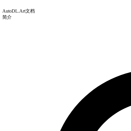
AutoDL.Art文档
简介