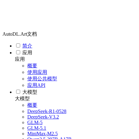
AutoDL.Art文档
简介
应用
应用
概要
使用应用
使用公共模型
应用API
大模型
大模型
概要
DeepSeek-R1-0528
DeepSeek-V3.2
GLM-5
GLM-5.1
MiniMax-M2.5