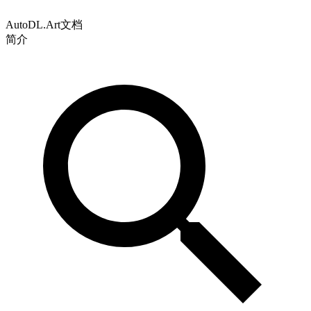
AutoDL.Art文档
简介