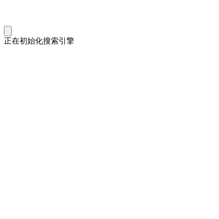
正在初始化搜索引擎