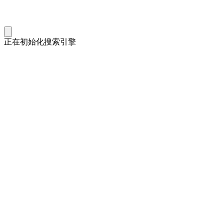
正在初始化搜索引擎