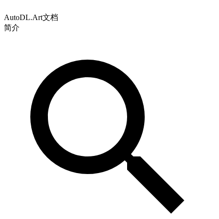
AutoDL.Art文档
简介