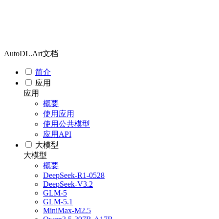
AutoDL.Art文档
简介
应用
应用
概要
使用应用
使用公共模型
应用API
大模型
大模型
概要
DeepSeek-R1-0528
DeepSeek-V3.2
GLM-5
GLM-5.1
MiniMax-M2.5