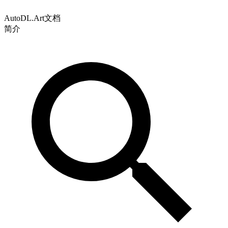
AutoDL.Art文档
简介