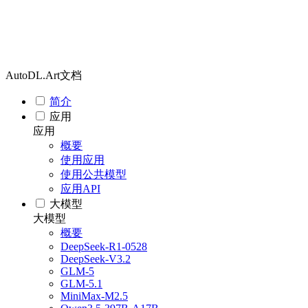
AutoDL.Art文档
简介
应用
应用
概要
使用应用
使用公共模型
应用API
大模型
大模型
概要
DeepSeek-R1-0528
DeepSeek-V3.2
GLM-5
GLM-5.1
MiniMax-M2.5