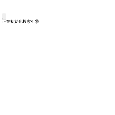
正在初始化搜索引擎